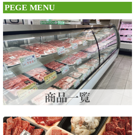
PEGE MENU