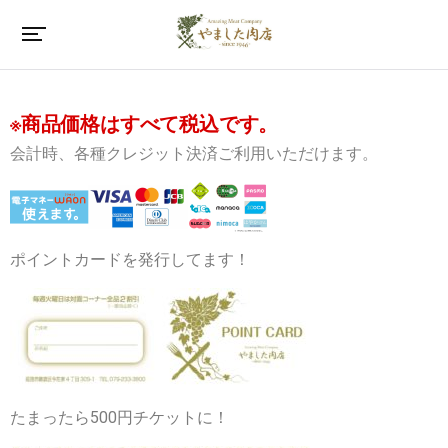
※商品価格はすべて税込です。
会計時、各種クレジット決済ご利用いただけます。
ポイントカードを発行してます！
たまったら500円チケットに！