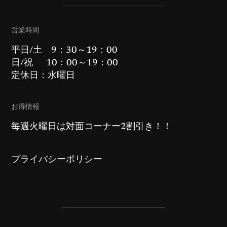
営業時間
平日/土 9：30～19：00
日/祝 10：00～19：00
定休日：水曜日
お得情報
毎週火曜日は対面コーナー2割引き！！
プライバシーポリシー