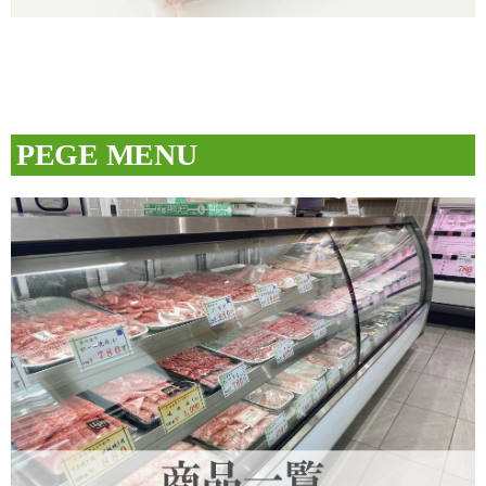
PEGE MENU