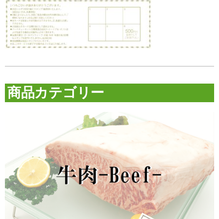
商品カテゴリー