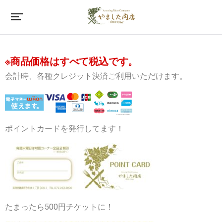
※商品価格はすべて税込です。
会計時、各種クレジット決済ご利用いただけます。
ポイントカードを発行してます！
たまったら500円チケットに！