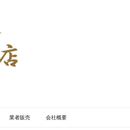
業者販売
会社概要