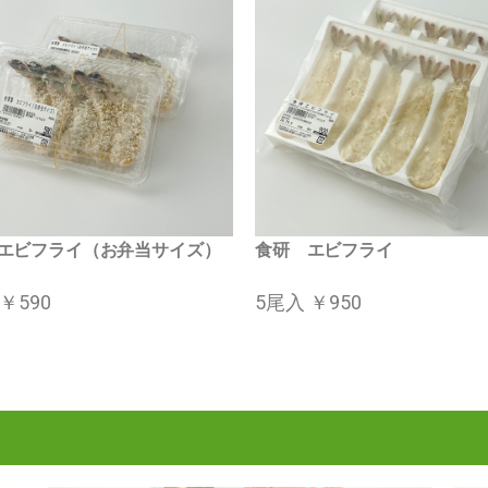
エビフライ（お弁当サイズ）
食研 エビフライ
￥590
5尾入 ￥950