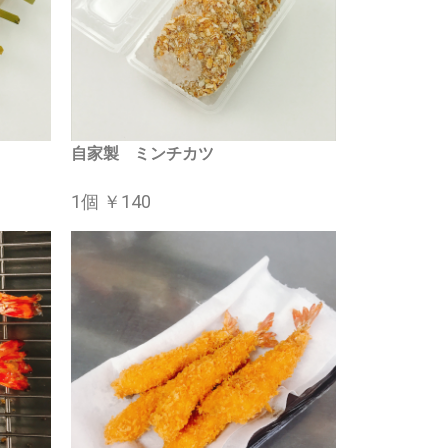
自家製 ミンチカツ
1個 ￥140