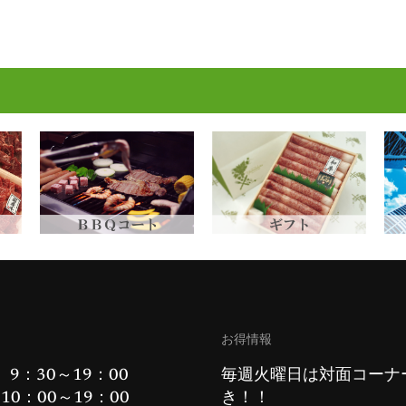
お得情報
 9：30～19：00
毎週火曜日は対面コーナ
10：00～19：00
き！！