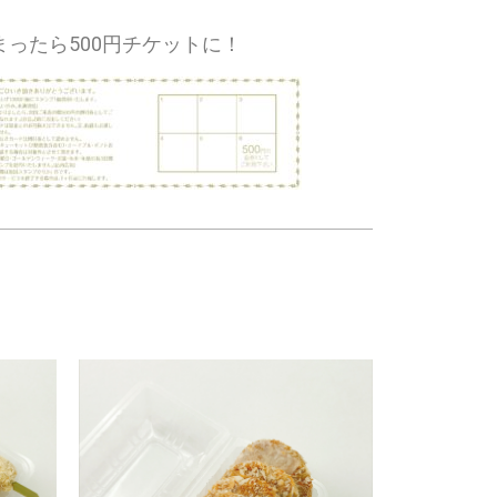
まったら500円チケットに！