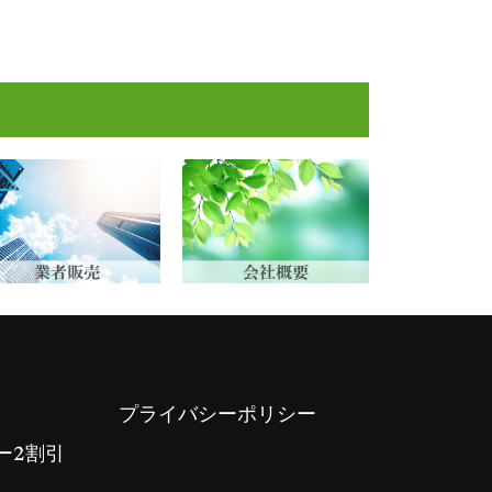
プライバシーポリシー
ー2割引