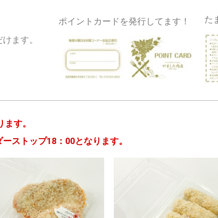
た
ポイントカードを発行してます！
だけます。
ります。
ーストップ18：00となります。