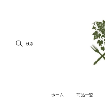
ホーム
商品一覧