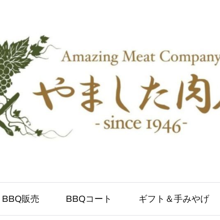
BBQ販売
BBQコート
ギフト＆手みやげ