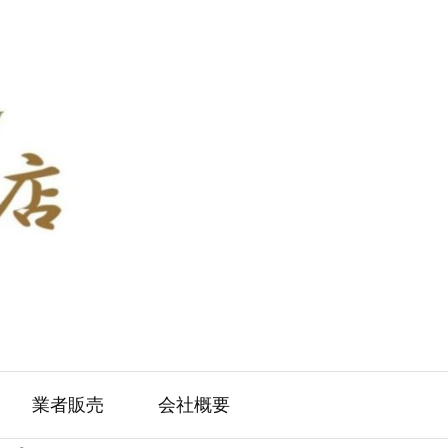
業者販売
会社概要