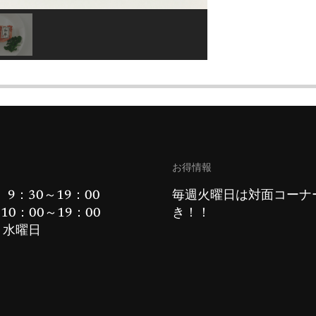
お得情報
 9：30～19：00
毎週火曜日は対面コーナ
10：00～19：00
き！！
：水曜日