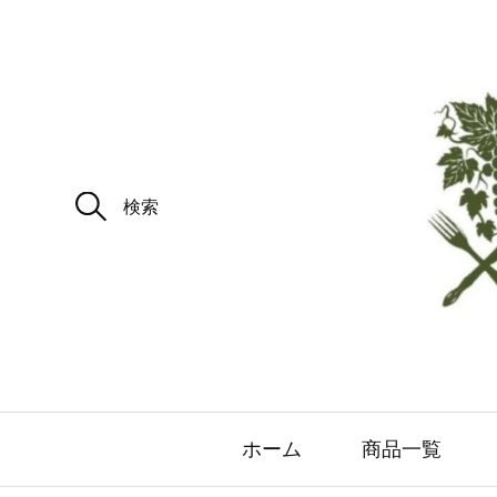
ホーム
商品一覧