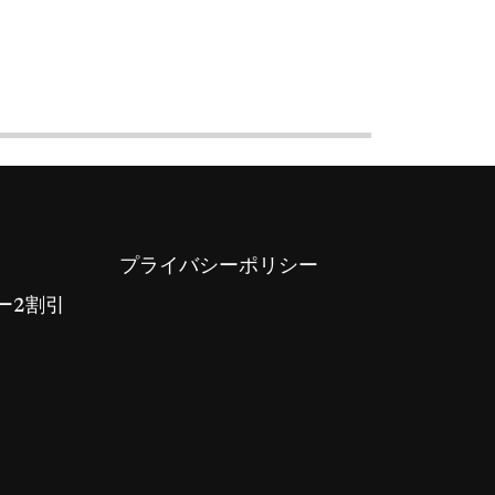
プライバシーポリシー
ー2割引