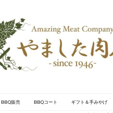
BBQ販売
BBQコート
ギフト＆手みやげ