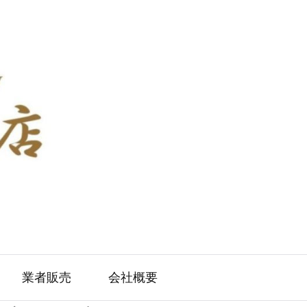
業者販売
会社概要