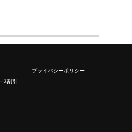
プライバシーポリシー
ー2割引