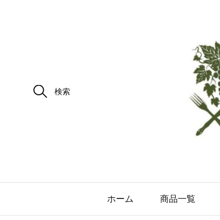
ホーム
商品一覧