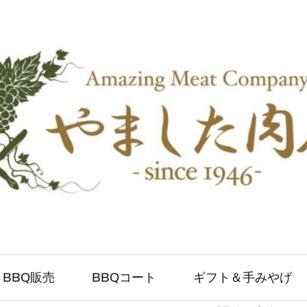
BBQ販売
BBQコート
ギフト＆手みやげ