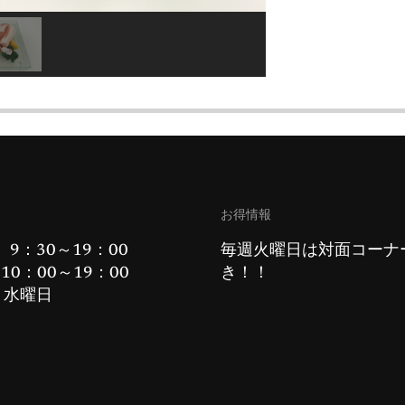
お得情報
 9：30～19：00
毎週火曜日は対面コーナ
10：00～19：00
き！！
：水曜日