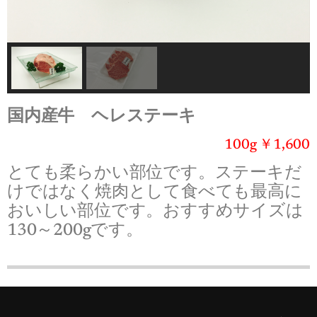
国内産牛 ヘレステーキ
100g ￥1,600
とても柔らかい部位です。ステーキだ
けではなく焼肉として食べても最高に
おいしい部位です。おすすめサイズは
130～200gです。