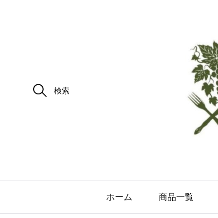
ホーム
商品一覧