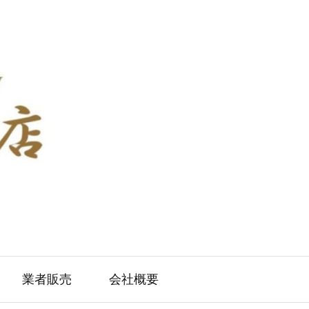
業者販売
会社概要