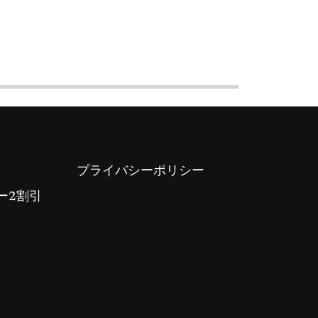
プライバシーポリシー
ー2割引