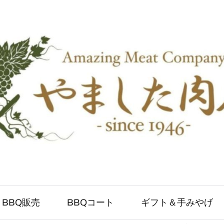
BBQ販売
BBQコート
ギフト＆手みやげ