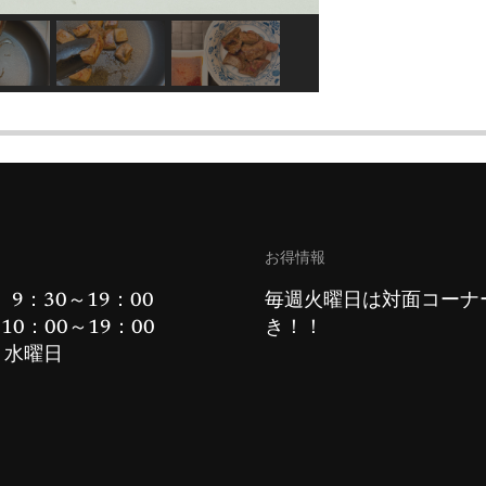
お得情報
 9：30～19：00
毎週火曜日は対面コーナ
10：00～19：00
き！！
：水曜日