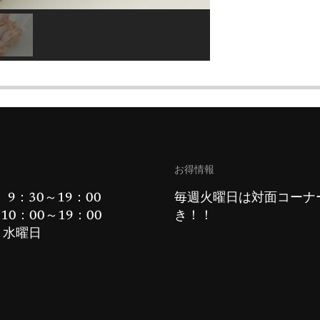
お得情報
 9：30～19：00
毎週火曜日は対面コーナ
10：00～19：00
き！！
：水曜日