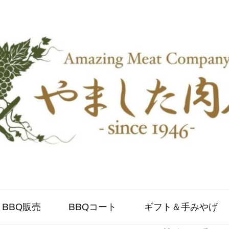
BBQ販売
BBQコート
ギフト＆手みやげ