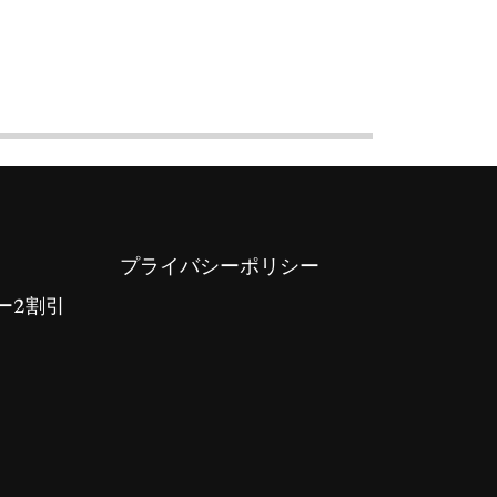
プライバシーポリシー
ー2割引