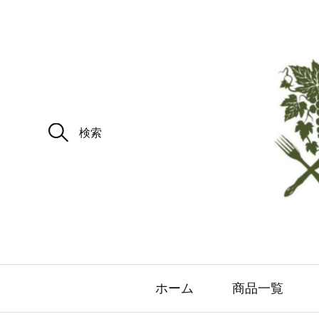
ホーム
商品一覧