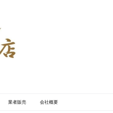
業者販売
会社概要