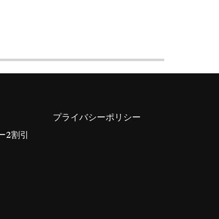
プライバシーポリシー
ー2割引