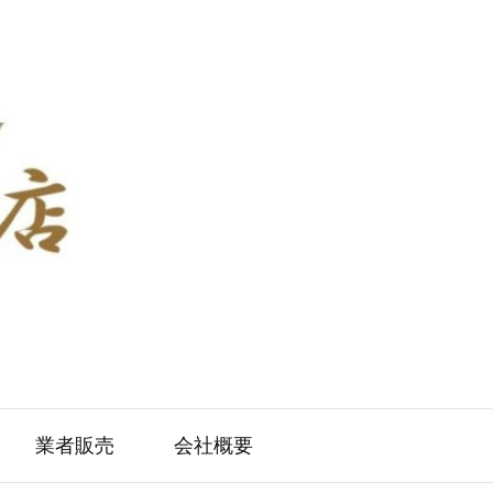
業者販売
会社概要