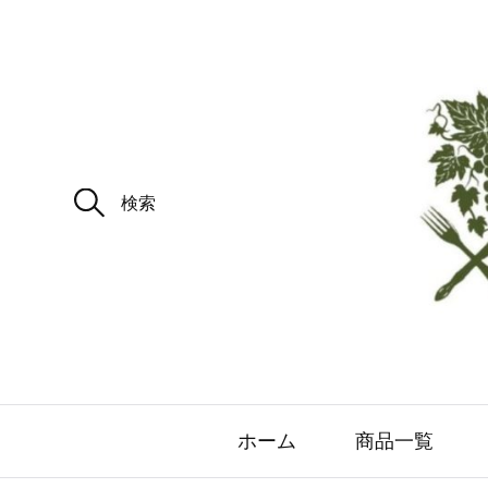
ホーム
商品一覧