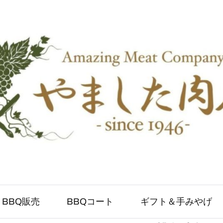
BBQ販売
BBQコート
ギフト＆手みやげ