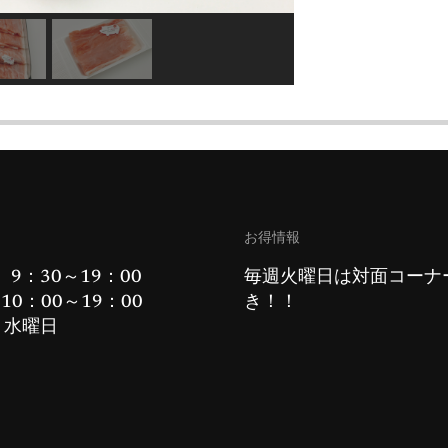
お得情報
 9：30～19：00
毎週火曜日は対面コーナ
10：00～19：00
き！！
：水曜日