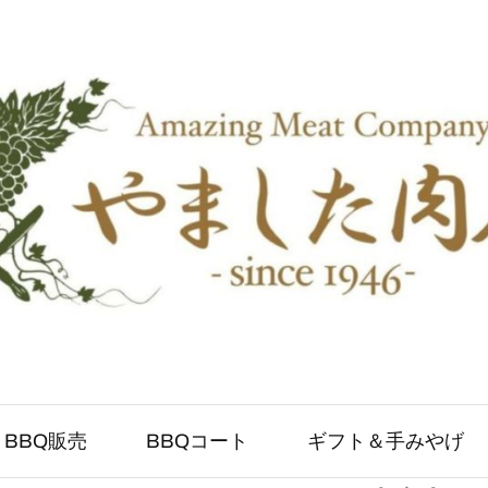
BBQ販売
BBQコート
ギフト＆手みやげ