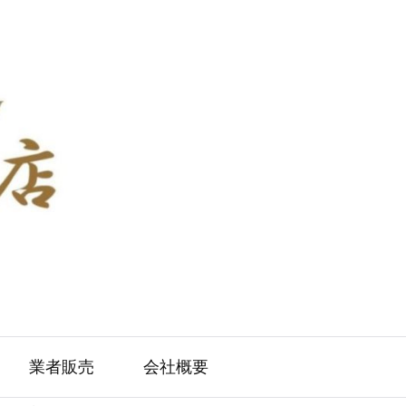
業者販売
会社概要