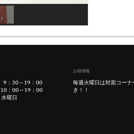
お得情報
 9：30～19：00
毎週火曜日は対面コーナ
10：00～19：00
き！！
：水曜日