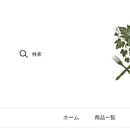
ホーム
商品一覧