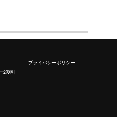
プライバシーポリシー
ー2割引